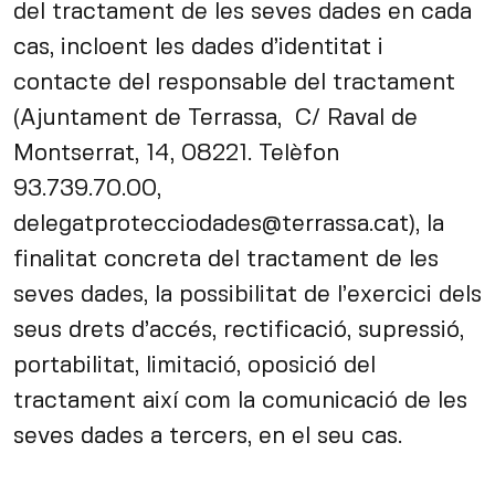
del tractament de les seves dades en cada
cas, incloent les dades d’identitat i
contacte del responsable del tractament
(Ajuntament de Terrassa, C/ Raval de
Montserrat, 14, 08221. Telèfon
93.739.70.00,
delegatprotecciodades@terrassa.cat), la
finalitat concreta del tractament de les
seves dades, la possibilitat de l’exercici dels
seus drets d’accés, rectificació, supressió,
portabilitat, limitació, oposició del
tractament així com la comunicació de les
seves dades a tercers, en el seu cas.