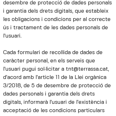
desembre de protecció de dades personals
i garantia dels drets digitals, que estableix
les obligacions i condicions per al correcte
ús i tractament de les dades personals de
l’usuari.
Cada formulari de recollida de dades de
caràcter personal, en els serveis que
l’usuari pugui sol·licitar a tnt@terrassa.cat,
d’acord amb l’article 11 de la Llei orgànica
3/2018, de 5 de desembre de protecció de
dades personals i garantia dels drets
digitals, informarà l’usuari de l’existència i
acceptació de les condicions particulars